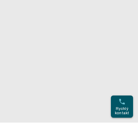
Rychlý
kontakt