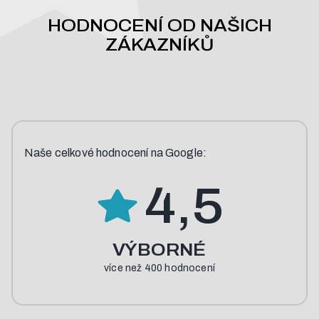
HODNOCENÍ OD NAŠICH
ZÁKAZNÍKŮ
Naše
celkové
hodnocení
na
Google:
4,5
VÝBORNÉ
více než 400 hodnocení