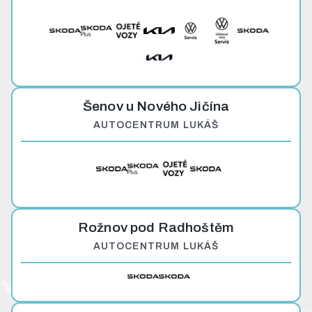
Šenov u Nového Jičína
AUTOCENTRUM LUKÁŠ
Rožnov pod Radhoštěm
AUTOCENTRUM LUKÁŠ