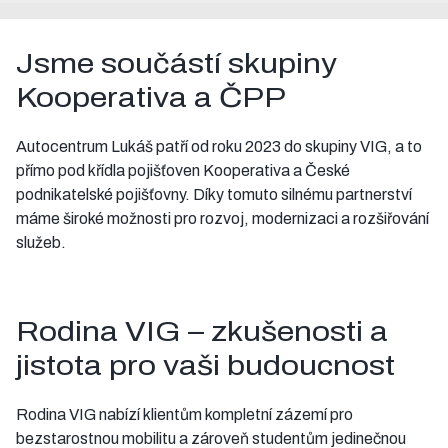
Jsme součástí skupiny
Kooperativa a ČPP
Autocentrum Lukáš patří od roku 2023 do skupiny VIG, a to
přímo pod křídla pojišťoven Kooperativa a České
podnikatelské pojišťovny. Díky tomuto silnému partnerství
máme široké možnosti pro rozvoj, modernizaci a rozšiřování
služeb.
Rodina VIG – zkušenosti a
jistota pro vaši budoucnost
Rodina VIG nabízí klientům kompletní zázemí pro
bezstarostnou mobilitu a zároveň studentům jedinečnou