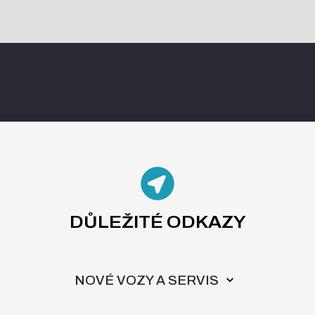
DŮLEŽITÉ ODKAZY
NOVÉ VOZY A SERVIS