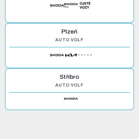
Plzeň
AUTO VOLF
Stříbro
AUTO VOLF