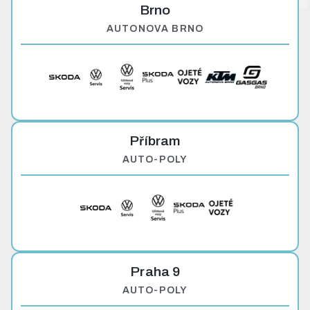
Brno
AUTONOVA BRNO
Příbram
AUTO-POLY
Praha 9
AUTO-POLY