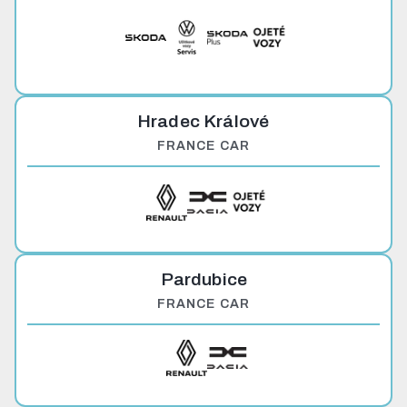
Hradec Králové
FRANCE CAR
Pardubice
FRANCE CAR