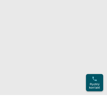
Rychlý
kontakt